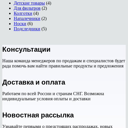
Детские товары
(4)
Для фильтров
(2)
Колготки
(4)
Напалечники
(2)
Носки
(6)
Подследники
(5)
Консультации
Наша команда менеджеров по продажам и специалистов будет
рада помочь вам найти правильные продукты и предложения
Доставка и оплата
Работаем по всей России и странам СНГ. Возможна
индивидуальные условия оплаты и доставки
Новостная рассылка
Узнавайте первыми о предстоящих распродажах, новых