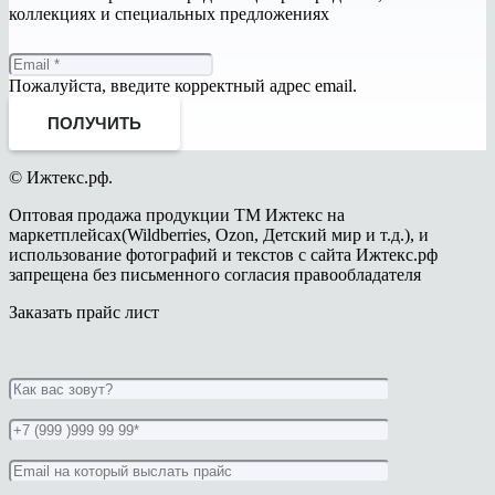
коллекциях и специальных предложениях
Пожалуйста, введите корректный адрес email.
ПОЛУЧИТЬ
© Ижтекс.рф.
Оптовая продажа продукции ТМ Ижтекс на
маркетплейсах(Wildberries, Ozon, Детский мир и т.д.), и
использование фотографий и текстов с сайта Ижтекс.рф
запрещена без письменного согласия правообладателя
Заказать прайс лист