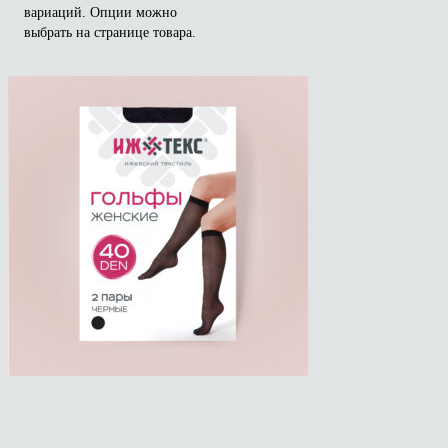
вариаций. Опции можно
выбрать на странице товара.