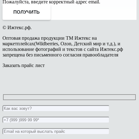
Пожалуйста, введите корректный адрес email.
ПОЛУЧИТЬ
© Ижтекс.рф.
Оптовая продажа продукции ТМ Ижтекс на
маркетплейсах(Wildberries, Ozon, Детский мир и т.д.), и
использование фотографий и текстов с сайта Ижтекс.рф
запрещена без письменного согласия правообладателя
Заказать прайс лист